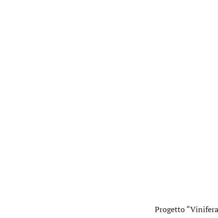
Progetto “Vinifera