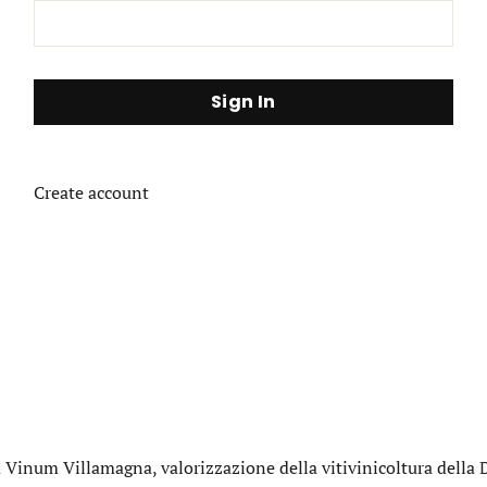
Create account
 Vinum Villamagna, valorizzazione della vitivinicoltura della